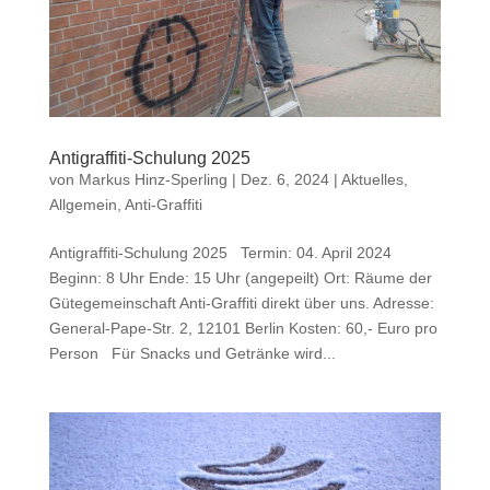
Antigraffiti-Schulung 2025
von
Markus Hinz-Sperling
|
Dez. 6, 2024
|
Aktuelles
,
Allgemein
,
Anti-Graffiti
Antigraffiti-Schulung 2025 Termin: 04. April 2024
Beginn: 8 Uhr Ende: 15 Uhr (angepeilt) Ort: Räume der
Gütegemeinschaft Anti-Graffiti direkt über uns. Adresse:
General-Pape-Str. 2, 12101 Berlin Kosten: 60,- Euro pro
Person Für Snacks und Getränke wird...