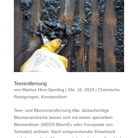
Teerentfernung
von
Markus Hinz-Sperling
|
Okt. 16, 2024
|
Chemische
Reinigungen
,
Kompendium
Teer- und Bitumenentfernung Alte, dickschichtige
Bitumenanstriche lassen sich mit einem speziellem
Bitumenlöser (MEOS BitumEx oder Cocopaste von
Scheidel) anlösen. Nach entsprechender Einwirkzeit