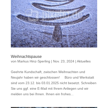
Weihnachtspause
von
Markus Hinz-Sperling
|
Nov. 23, 2024
|
Aktuelles
Geehrte Kundschaft, zwischen Weihnachten und
Neujahr haben wir geschlossen! Büro und Werkstatt
sind vom 23.12. bis 03.01.2025 nicht besetzt. Schreiben
Sie uns ggf. eine E-Mail mit Ihrem Anliegen und wir
melden uns bei Ihnen. Ihnen ein frohes...