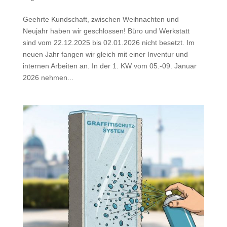
Geehrte Kundschaft, zwischen Weihnachten und
Neujahr haben wir geschlossen! Büro und Werkstatt
sind vom 22.12.2025 bis 02.01.2026 nicht besetzt. Im
neuen Jahr fangen wir gleich mit einer Inventur und
internen Arbeiten an. In der 1. KW vom 05.-09. Januar
2026 nehmen...