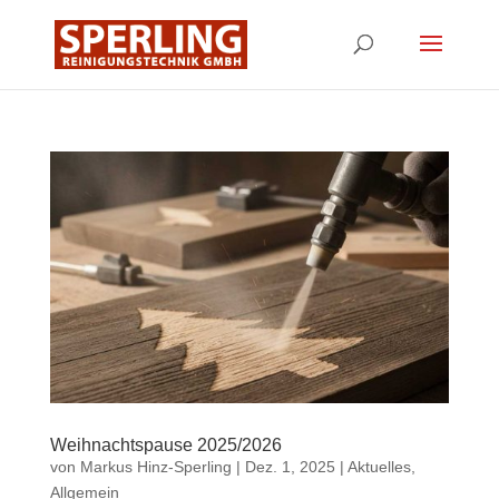
Weihnachtspause 2025/2026
von
Markus Hinz-Sperling
|
Dez. 1, 2025
|
Aktuelles
,
Allgemein