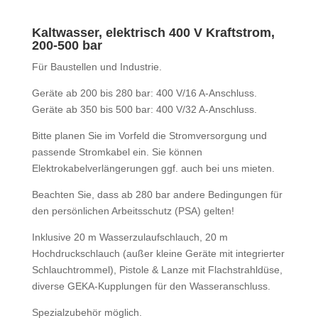
Kaltwasser, elektrisch 400 V Kraftstrom,
200-500 bar
Für Baustellen und Industrie.
Geräte ab 200 bis 280 bar: 400 V/16 A-Anschluss.
Geräte ab 350 bis 500 bar: 400 V/32 A-Anschluss.
Bitte planen Sie im Vorfeld die Stromversorgung und
passende Stromkabel ein. Sie können
Elektrokabelverlängerungen ggf. auch bei uns mieten.
Beachten Sie, dass ab 280 bar andere Bedingungen für
den persönlichen Arbeitsschutz (PSA) gelten!
Inklusive 20 m Wasserzulaufschlauch, 20 m
Hochdruckschlauch (außer kleine Geräte mit integrierter
Schlauchtrommel), Pistole & Lanze mit Flachstrahldüse,
diverse GEKA-Kupplungen für den Wasseranschluss.
Spezialzubehör möglich.