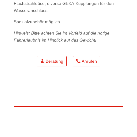
Flachstrahldüse, diverse GEKA-Kupplungen für den
Wasseranschluss.
Spezialzubehör möglich.
Hinweis: Bitte achten Sie im Vorfeld auf die nötige
Fahrerlaubnis im Hinblick auf das Gewicht!
Beratung
Anrufen