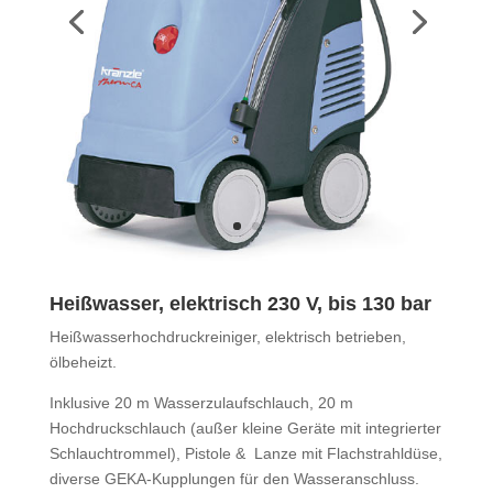
Heißwasser, elektrisch 230 V, bis 130 bar
Heißwasserhochdruckreiniger, elektrisch betrieben,
ölbeheizt.
Inklusive 20 m Wasserzulaufschlauch, 20 m
Hochdruckschlauch (außer kleine Geräte mit integrierter
Schlauchtrommel), Pistole & Lanze mit Flachstrahldüse,
diverse GEKA-Kupplungen für den Wasseranschluss.