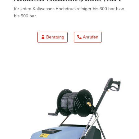
für jeden Kaltwasser-Hochdruckreiniger bis 300 bar bzw.
bis 500 bar.
Beratung
Anrufen