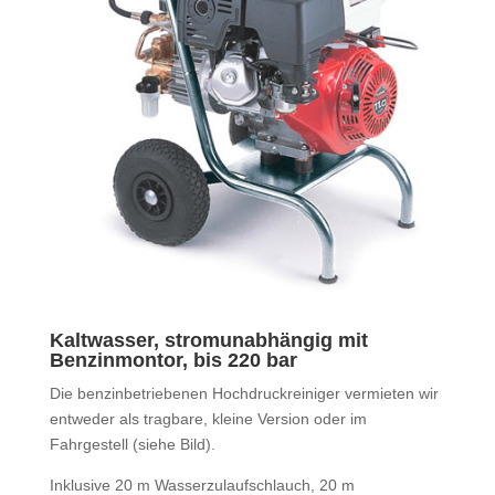
Kaltwasser, stromunabhängig mit
Benzinmontor, bis 220 bar
Die benzinbetriebenen Hochdruckreiniger vermieten wir
entweder als tragbare, kleine Version oder im
Fahrgestell (siehe Bild).
Inklusive 20 m Wasserzulaufschlauch, 20 m