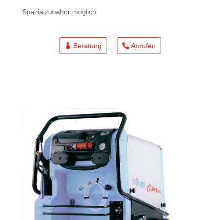
Spezialzubehör möglich.
Beratung
Anrufen