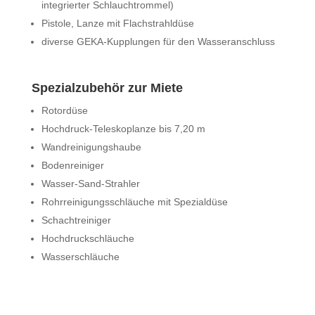
integrierter Schlauchtrommel)
Pistole, Lanze mit Flachstrahldüse
diverse GEKA-Kupplungen für den Wasseranschluss
Spezialzubehör zur Miete
Rotordüse
Hochdruck-Teleskoplanze bis 7,20 m
Wandreinigungshaube
Bodenreiniger
Wasser-Sand-Strahler
Rohrreinigungsschläuche mit Spezialdüse
Schachtreiniger
Hochdruckschläuche
Wasserschläuche