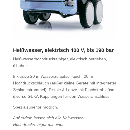
Heißwasser, elektrisch 400 V, bis 190 bar
Heißwasserhochdruckreiniger, elektrisch betrieben,
ölbeheizt.
Inklusive 20 m Wasserzulaufschlauch, 20 m
Hochdruckschlauch (außer kleine Geräte mit integrierter
Schlauchtrommel), Pistole & Lanze mit Flachstrahldüse,
diverse GEKA-Kupplungen für den Wasseranschluss.
Spezialzubehör möglich.
Außerdem lassen sich alle Kaltwasser-
Hochdruckreiniger mit einer