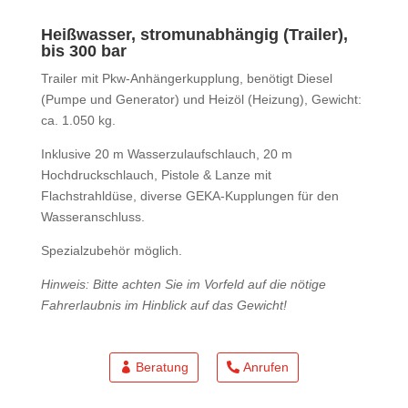
Heißwasser, stromunabhängig (Trailer),
bis 300 bar
Trailer mit Pkw-Anhängerkupplung, benötigt Diesel
(Pumpe und Generator) und Heizöl (Heizung), Gewicht:
ca. 1.050 kg.
Inklusive 20 m Wasserzulaufschlauch, 20 m
Hochdruckschlauch, Pistole & Lanze mit
Flachstrahldüse, diverse GEKA-Kupplungen für den
Wasseranschluss.
Spezialzubehör möglich.
Hinweis: Bitte achten Sie im Vorfeld auf die nötige
Fahrerlaubnis im Hinblick auf das Gewicht!
Beratung
Anrufen