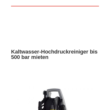
Kaltwasser-Hochdruckreiniger bis
500 bar mieten