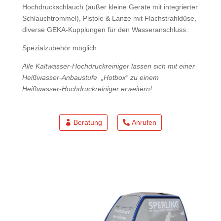
Hochdruckschlauch (außer kleine Geräte mit integrierter
Schlauchtrommel), Pistole & Lanze mit Flachstrahldüse,
diverse GEKA-Kupplungen für den Wasseranschluss.
Spezialzubehör möglich.
Alle Kaltwasser-Hochdruckreiniger lassen sich mit einer
Heißwasser-Anbaustufe „Hotbox“ zu einem
Heißwasser-Hochdruckreiniger erweitern!
Beratung
Anrufen