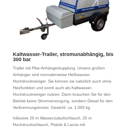
Kaltwasser-Trailer, stromunabhängig, bis
300 bar
Trailer mit Pkw-Anhängerkupplung. Unsere großen
Anhänger sind normalerweise Heißwasser-
Hochdruckreiniger. Sie können sie natürlich auch ohne
Heizfunktion und somit auch als Kaltwasser-
Hochdruckreiniger nutzen. Dann brauchen Sie für den
Betrieb keine Stromversorgung, sondern Diesel für den
Verbrennungsmotor. Gewicht: ca. 1.050 kg.
Inklusive 20 m Wasserzulaufschlauch, 20 m
Hochdruckschlauch, Pistole & Lanze mit