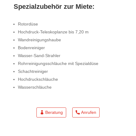
Spezialzubehör zur Miete:
Rotordüse
Hochdruck-Teleskoplanze bis 7,20 m
Wandreinigungshaube
Bodenreiniger
Wasser-Sand-Strahler
Rohrreinigungsschläuche mit Spezialdüse
Schachtreiniger
Hochdruckschläuche
Wasserschläuche
Beratung
Anrufen