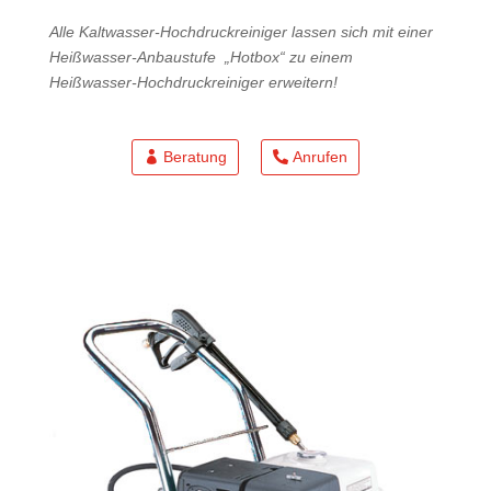
Alle Kaltwasser-Hochdruckreiniger lassen sich mit einer
Heißwasser-Anbaustufe „Hotbox“ zu einem
Heißwasser-Hochdruckreiniger erweitern!
Beratung
Anrufen