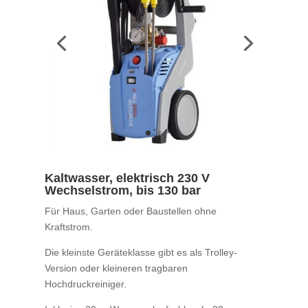
Kaltwasser, elektrisch 230 V
Wechselstrom, bis 130 bar
Für Haus, Garten oder Baustellen ohne
Kraftstrom.
Die kleinste Geräteklasse gibt es als Trolley-
Version oder kleineren tragbaren
Hochdruckreiniger.