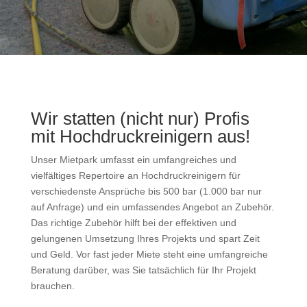
Wir statten (nicht nur) Profis
mit Hochdruckreinigern aus!
Unser Mietpark umfasst ein umfangreiches und
vielfältiges Repertoire an Hochdruckreinigern für
verschiedenste Ansprüche bis 500 bar (1.000 bar nur
auf Anfrage) und ein umfassendes Angebot an Zubehör.
Das richtige Zubehör hilft bei der effektiven und
gelungenen Umsetzung Ihres Projekts und spart Zeit
und Geld. Vor fast jeder Miete steht eine umfangreiche
Beratung darüber, was Sie tatsächlich für Ihr Projekt
brauchen.