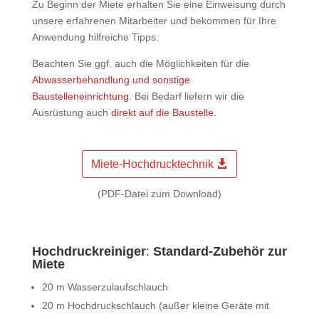
Zu Beginn der Miete erhalten Sie eine Einweisung durch
unsere erfahrenen Mitarbeiter und bekommen für Ihre
Anwendung hilfreiche Tipps.
Beachten Sie ggf. auch die Möglichkeiten für die
Abwasserbehandlung und sonstige
Baustelleneinrichtung
. Bei Bedarf liefern wir die
Ausrüstung auch
direkt auf die Baustelle
.
Miete-Hochdrucktechnik
(PDF-Datei zum Download)
Hochdruckreiniger
:
Standard-Zubehör zur
Miete
20 m Wasserzulaufschlauch
20 m Hochdruckschlauch (außer kleine Geräte mit