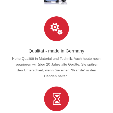

Qualität - made in Germany
Hohe Qualität in Material und Technik. Auch heute noch
reparieren wir über 20 Jahre alte Geräte. Sie spüren
den Unterschied, wenn Sie einen “Kränzle” in den
Händen halten.
