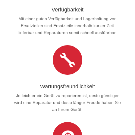
Verfügbarkeit
Mit einer guten Verfügbarkeit und Lagerhaltung von
Ersatzteilen sind Ersatzteile innerhalb kurzer Zeit
lieferbar und Reparaturen somit schnell ausführbar.

Wartungsfreundlichkeit
Je leichter ein Gerät zu reparieren ist, desto günstiger
wird eine Reparatur und desto länger Freude haben Sie
an Ihrem Gerät.