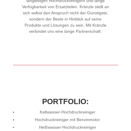
langlebigen Hochdruckreinigern und lange
Verfügbarkeit von Ersatzteilen. Kränzle stellt an
sich selbst den Anspruch nicht der Günstigste,
sondern der Beste in Hinblick auf seine
Produkte und Lösungen zu sein. Mit Kränzle
verbindet uns eine lange Partnerschaft.
PORTFOLIO:
Kaltwasser-Hochdruckreiniger
Hochdruckreiniger mit Benzinmotor
Heißwasser-Hochdruckreiniger