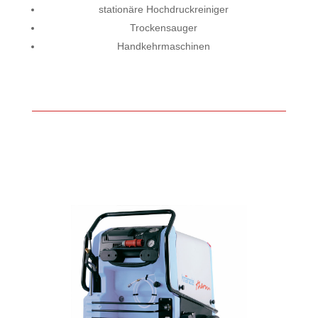
stationäre Hochdruckreiniger
Trockensauger
Handkehrmaschinen