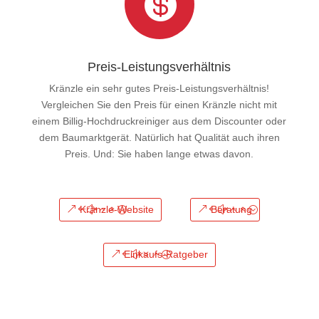

Preis-Leistungsverhältnis
Kränzle ein sehr gutes Preis-Leistungsverhältnis!
Vergleichen Sie den Preis für einen Kränzle nicht mit
einem Billig-Hochdruckreiniger aus dem Discounter oder
dem Baumarktgerät. Natürlich hat Qualität auch ihren
Preis. Und: Sie haben lange etwas davon.
Kränzle-Website
Beratung
Einkaufs-Ratgeber