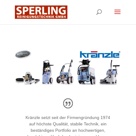
Kränzle setzt seit der Firmengründung 1974
auf höchste Qualität, stabile Technik, ein
beständiges Portfolio an hochwertigen,