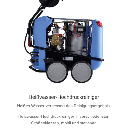
Heißwasser-Hochdruckreiniger
Heißes Wasser verbessert das Reinigungsergebnis.
Heißwasser-Hochdruckreiniger in verschiedensten
Größenklassen, mobil und stationär.