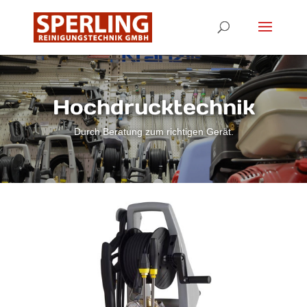
Hochdrucktechnik
Durch Beratung zum richtigen Gerät.