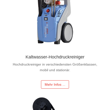
Kaltwasser-Hochdruckreiniger
Hochdruckreiniger in verschiedensten Größenklassen,
mobil und stationär.
Mehr Infos ...