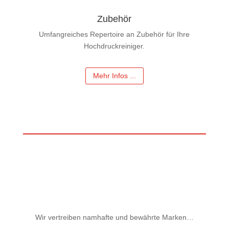
Zubehör
Umfangreiches Repertoire an Zubehör für Ihre
Hochdruckreiniger.
Mehr Infos ...
Wir vertreiben namhafte und bewährte Marken…