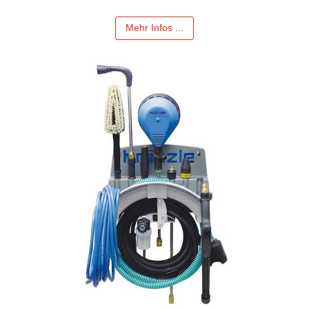
Mehr Infos ...