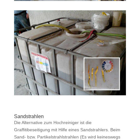
Sandstrahlen
Die Alternative zum Hochreiniger ist die
Graffitibeseitigung mit Hilfe eines Sandstrahlers. Beim
Sand- bzw. Partikelstrahlstrahlen (Es wird keineswegs