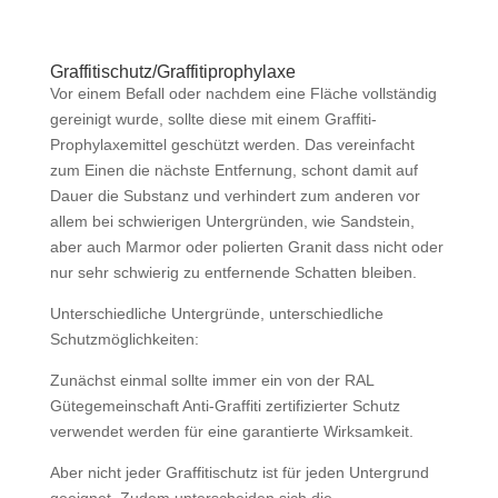
Graffitischutz/Graffitiprophylaxe
Vor einem Befall oder nachdem eine Fläche vollständig
gereinigt wurde, sollte diese mit einem Graffiti-
Prophylaxemittel geschützt werden. Das vereinfacht
zum Einen die nächste Entfernung, schont damit auf
Dauer die Substanz und verhindert zum anderen vor
allem bei schwierigen Untergründen, wie Sandstein,
aber auch Marmor oder polierten Granit dass nicht oder
nur sehr schwierig zu entfernende Schatten bleiben.
Unterschiedliche Untergründe, unterschiedliche
Schutzmöglichkeiten:
Zunächst einmal sollte immer ein von der RAL
Gütegemeinschaft Anti-Graffiti zertifizierter Schutz
verwendet werden für eine garantierte Wirksamkeit.
Aber nicht jeder Graffitischutz ist für jeden Untergrund
geeignet. Zudem unterscheiden sich die