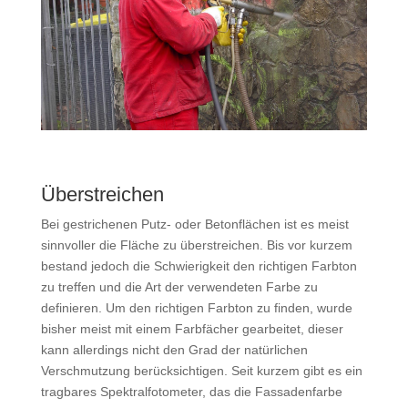
Überstreichen
Bei gestrichenen Putz- oder Betonflächen ist es meist
sinnvoller die Fläche zu überstreichen. Bis vor kurzem
bestand jedoch die Schwierigkeit den richtigen Farbton
zu treffen und die Art der verwendeten Farbe zu
definieren. Um den richtigen Farbton zu finden, wurde
bisher meist mit einem Farbfächer gearbeitet, dieser
kann allerdings nicht den Grad der natürlichen
Verschmutzung berücksichtigen. Seit kurzem gibt es ein
tragbares Spektralfotometer, das die Fassadenfarbe