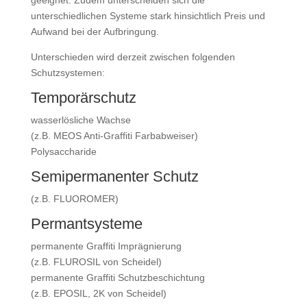
unterschiedlichen Systeme stark hinsichtlich Preis und
Aufwand bei der Aufbringung.
Unterschieden wird derzeit zwischen folgenden
Schutzsystemen:
Temporärschutz
wasserlösliche Wachse
(z.B. MEOS Anti-Graffiti Farbabweiser)
Polysaccharide
Semipermanenter Schutz
(z.B. FLUOROMER)
Permantsysteme
permanente Graffiti Imprägnierung
(z.B. FLUROSIL von Scheidel)
permanente Graffiti Schutzbeschichtung
(z.B. EPOSIL, 2K von Scheidel)