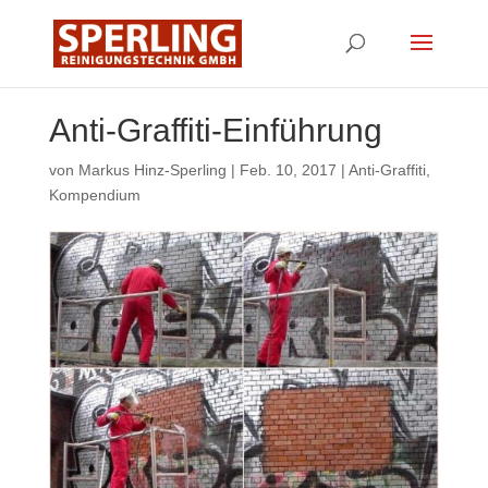
Anti-Graffiti-Einführung
von
Markus Hinz-Sperling
|
Feb. 10, 2017
|
Anti-Graffiti
,
Kompendium