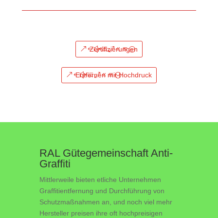
Zertifizierungen
Entfernen mit Hochdruck
RAL Gütegemeinschaft Anti-
Graffiti
Mittlerweile bieten etliche Unternehmen
Graffitientfernung und Durchführung von
Schutzmaßnahmen an, und noch viel mehr
Hersteller preisen ihre oft hochpreisigen