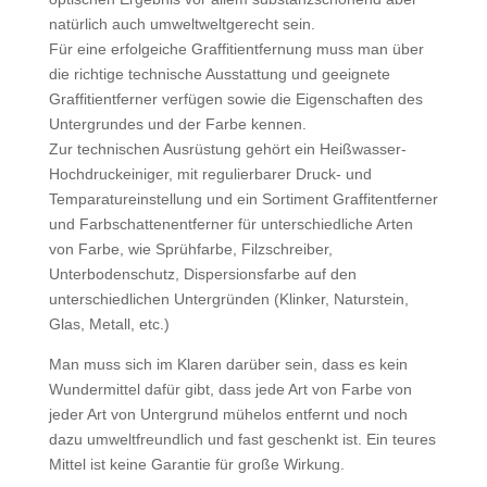
natürlich auch umweltweltgerecht sein.
Für eine erfolgeiche Graffitientfernung muss man über
die richtige technische Ausstattung und geeignete
Graffitientferner verfügen sowie die Eigenschaften des
Untergrundes und der Farbe kennen.
Zur technischen Ausrüstung gehört ein Heißwasser-
Hochdruckeiniger, mit regulierbarer Druck- und
Temparatureinstellung und ein Sortiment Graffitentferner
und Farbschattenentferner für unterschiedliche Arten
von Farbe, wie Sprühfarbe, Filzschreiber,
Unterbodenschutz, Dispersionsfarbe auf den
unterschiedlichen Untergründen (Klinker, Naturstein,
Glas, Metall, etc.)
Man muss sich im Klaren darüber sein, dass es kein
Wundermittel dafür gibt, dass jede Art von Farbe von
jeder Art von Untergrund mühelos entfernt und noch
dazu umweltfreundlich und fast geschenkt ist. Ein teures
Mittel ist keine Garantie für große Wirkung.