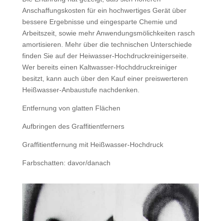
Anschaffungskosten für ein hochwertiges Gerät über
bessere Ergebnisse und eingesparte Chemie und
Arbeitszeit, sowie mehr Anwendungsmölichkeiten rasch
amortisieren. Mehr über die technischen Unterschiede
finden Sie auf der Heiwasser-Hochdruckreinigerseite.
Wer bereits einen Kaltwasser-Hochddruckreiniger
besitzt, kann auch über den Kauf einer preiswerteren
Heißwasser-Anbaustufe nachdenken.
Entfernung von glatten Flächen
Aufbringen des Graffitientferners
Graffitientfernung mit Heißwasser-Hochdruck
Farbschatten: davor/danach