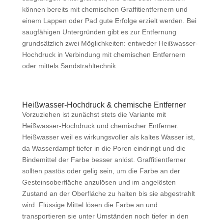
können bereits mit chemischen Graffitientfernern und
einem Lappen oder Pad gute Erfolge erzielt werden. Bei
saugfähigen Untergründen gibt es zur Entfernung
grundsätzlich zwei Möglichkeiten: entweder Heißwasser-
Hochdruck in Verbindung mit chemischen Entfernern
oder mittels Sandstrahltechnik.
Heißwasser-Hochdruck & chemische Entferner
Vorzuziehen ist zunächst stets die Variante mit
Heißwasser-Hochdruck und chemischer Entferner.
Heißwasser weil es wirkungsvoller als kaltes Wasser ist,
da Wasserdampf tiefer in die Poren eindringt und die
Bindemittel der Farbe besser anlöst. Graffitientferner
sollten pastös oder gelig sein, um die Farbe an der
Gesteinsoberfläche anzulösen und im angelösten
Zustand an der Oberfläche zu halten bis sie abgestrahlt
wird. Flüssige Mittel lösen die Farbe an und
transportieren sie unter Umständen noch tiefer in den