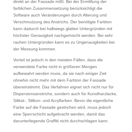
direkt an der Fassade mißt. Bei der Ermittlung der
farblichen Zusammensetzung berücksichtigt die
Software auch Veränderungen durch Alterung und
Verschmutzung des Anstrichs. Der benötigte Farbton
kann dadurch bei halbwegs glatten Untergründen mit
höchster Genauigkeit nachgemischt werden. Bei sehr
rauhen Untergründen kann es zu Ungenauigkeiten bei
der Messung kommen.
Vorteil ist jedoch in den meisten Fällen, dass die
verwendete Farbe nicht in größeren Mengen
aufbewahrt werden muss, da sie nach einiger Zeit
ohnehin nicht mehr mit dem Farbton der Fassade
übereinstimmt. Das Verfahren eignet sich nicht nur für
Dispersionsanstriche, sondern auch für Kunstharzlacke,
Silikat-, Silikon- und Acrylfarben. Bevor die eigentliche
Farbe auf die Fassade gestrichen wird, muss jedoch
eine Sperrschicht aufgebracht werden, damit das
darunterliegende Graffiti nicht durchschlagen kann.