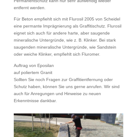
Permanentschutz kann nur sehr aufwendig wieder
entfernt werden.
Für Beton empfiehlt sich mit Flurosil 2005 von Scheidel
eine permante Imprägnierung als Graffitischutz. Flurosil
eignet sich auch für andere harte, aber saugende
mineralische Untergründe, wie z. B. Klinker. Bei stark
saugenden mineralische Untergründe, wie Sandstein
oder weiche Klinker, empfiehlt sich Fluromer.
Auftrag von Eposilan
auf poliertem Granit
Sollten Sie noch Fragen zur Graffitientfernung oder
Schutz haben, können Sie uns gerne anrufen. Wir sind
auch für Anregungen und Hinweise zu neuen
Erkenntnisse dankbar.