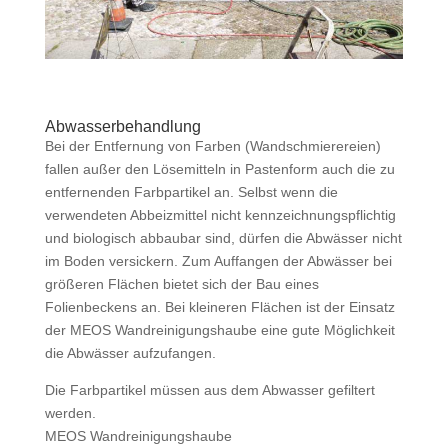
Abwasserbehandlung
Bei der Entfernung von Farben (Wandschmierereien)
fallen außer den Lösemitteln in Pastenform auch die zu
entfernenden Farbpartikel an. Selbst wenn die
verwendeten Abbeizmittel nicht kennzeichnungspflichtig
und biologisch abbaubar sind, dürfen die Abwässer nicht
im Boden versickern. Zum Auffangen der Abwässer bei
größeren Flächen bietet sich der Bau eines
Folienbeckens an. Bei kleineren Flächen ist der Einsatz
der MEOS Wandreinigungshaube eine gute Möglichkeit
die Abwässer aufzufangen.
Die Farbpartikel müssen aus dem Abwasser gefiltert
werden.
MEOS Wandreinigungshaube