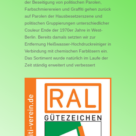
der Beseitigung von politischen Parolen,
Farbschmierereien und Graffiti gehen zurück
auf Parolen der Hausbesetzerszene und
politischen Gruppierungen unterschiedlicher
Couleur Ende der 1970er Jahre in West-
Berlin. Bereits damals setzten wir zur
Entfernung Heißwasser-Hochdruckreiniger in
Verbindung mit chemischen Farblösern ein.
Das Sortiment wurde natürlich im Laufe der
Zeit ständig erweitert und verbessert