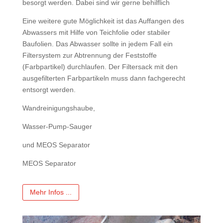
besorgt werden. Dabei sind wir gerne behilflich
Eine weitere gute Möglichkeit ist das Auffangen des
Abwassers mit Hilfe von Teichfolie oder stabiler
Baufolien. Das Abwasser sollte in jedem Fall ein
Filtersystem zur Abtrennung der Feststoffe
(Farbpartikel) durchlaufen. Der Filtersack mit den
ausgefilterten Farbpartikeln muss dann fachgerecht
entsorgt werden.
Wandreinigungshaube,
Wasser-Pump-Sauger
und MEOS Separator
MEOS Separator
Mehr Infos ...