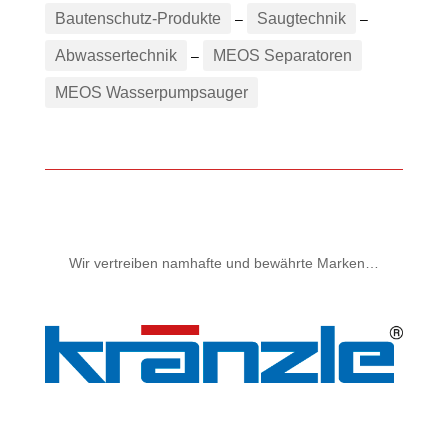
Bautenschutz-Produkte
Saugtechnik
–
–
Abwassertechnik
MEOS Separatoren
–
MEOS Wasserpumpsauger
Wir vertreiben namhafte und bewährte Marken…