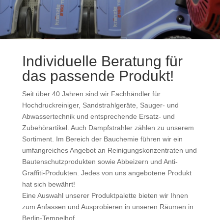
Individuelle Beratung für
das passende Produkt!
Seit über 40 Jahren sind wir Fachhändler für
Hochdruckreiniger, Sandstrahlgeräte, Sauger- und
Abwassertechnik und entsprechende Ersatz- und
Zubehörartikel. Auch Dampfstrahler zählen zu unserem
Sortiment. Im Bereich der Bauchemie führen wir ein
umfangreiches Angebot an Reinigungskonzentraten und
Bautenschutzprodukten sowie Abbeizern und Anti-
Graffiti-Produkten. Jedes von uns angebotene Produkt
hat sich bewährt!
Eine Auswahl unserer Produktpalette bieten wir Ihnen
zum Anfassen und Ausprobieren in unseren Räumen in
Berlin-Tempelhof.